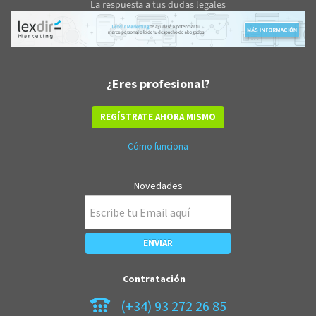
¿Eres profesional?
REGÍSTRATE AHORA MISMO
Cómo funciona
Novedades
Contratación
(+34) 93 272 26 85