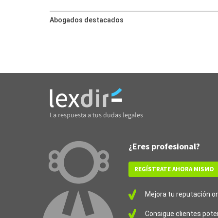
Abogados destacados
¿Eres profesional?
REGÍSTRATE AHORA MISMO
Mejora tu reputación onl
Consigue clientes pote