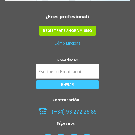
¿Eres profesional?
REGÍSTRATE AHORA MISMO
Cómo funciona
Novedades
Contratación
(+34) 93 272 26 85
Síguenos