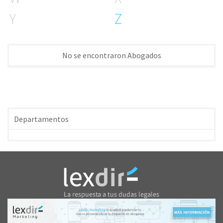
Y
Z
No se encontraron Abogados
Departamentos